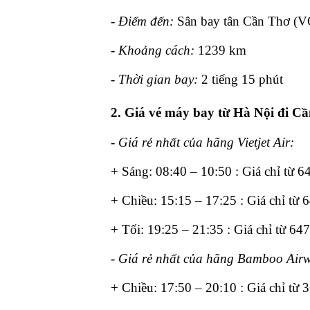
-
Điểm đến:
Sân bay tân Cần Thơ (
-
Khoảng cách:
1239 km
-
Thời gian bay:
2 tiếng 15 phút
2. Giá vé máy bay từ Hà Nội đi C
- Giá rẻ nhất của hãng Vietjet Air:
+ Sáng: 08:40 – 10:50 : Giá chỉ từ 6
+ Chiều: 15:15 – 17:25 : Giá chỉ từ 
+ Tối: 19:25 – 21:35 : Giá chỉ từ 64
- Giá rẻ nhất của hãng Bamboo Air
+ Chiều: 17:50 – 20:10 : Giá chỉ từ 